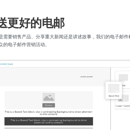
送更好的电邮
是需要销售产品、分享重大新闻还是讲述故事，我们的电子邮件
众的电子邮件营销活动。