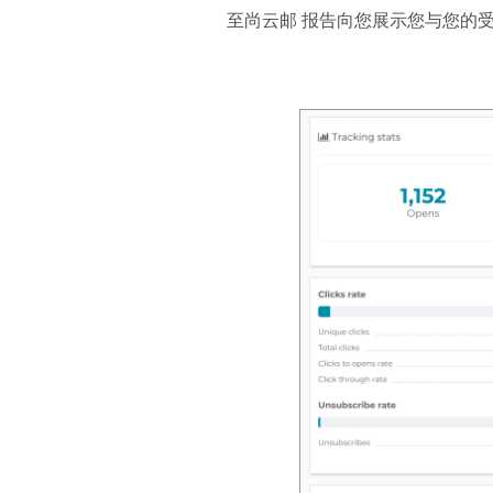
至尚云邮 报告向您展示您与您的