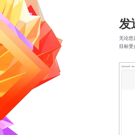
发
无论您
目标受