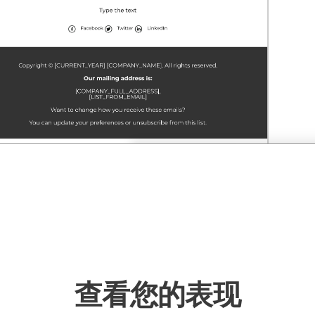
查看您的表现