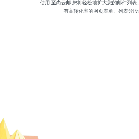
使用 至尚云邮 您将轻松地扩大您的邮件列
有高转化率的网页表单、列表分段