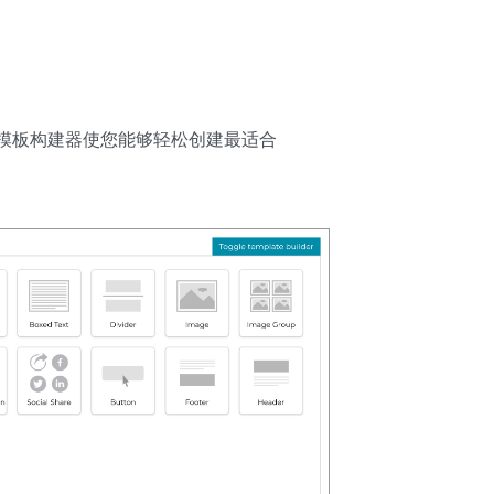
模板构建器使您能够轻松创建最适合