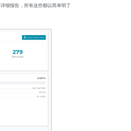
等详细报告，所有这些都以简单明了