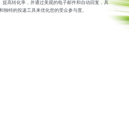
表、提高转化率，并通过美观的电子邮件和自动回复，具
和独特的投递工具来优化您的受众参与度。