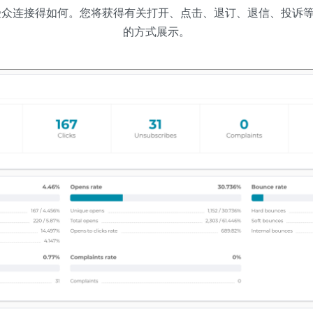
受众连接得如何。您将获得有关打开、点击、退订、退信、投诉
的方式展示。